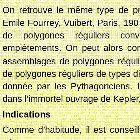
On retrouve le même type de 
Emile Fourrey, Vuibert, Paris, 190
de polygones réguliers conv
empiètements. On peut alors co
assemblages de polygones régul
de polygones réguliers de types di
donnée par les Pythagoriciens.
dans l’immortel ouvrage de Kepler
Indications
Comme d’habitude, il est conseil