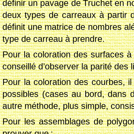
définir un pavage de Truchet en noir
deux types de carreaux à partir 
définit une matrice de nombres alé
type de carreau à prendre.
Pour la coloration des surfaces à 
conseillé d’observer la parité des 
Pour la coloration des courbes, il
possibles (cases au bord, dans d
autre méthode, plus simple, consis
Pour les assemblages de polygone
prouver que
: