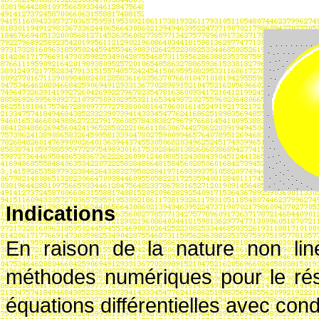
Indications
En raison de la nature non liné
méthodes numériques pour le ré
équations différentielles avec condi