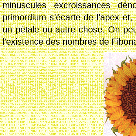
minuscules excroissances dé
primordium s’écarte de l’apex et, 
un pétale ou autre chose. On peut
l’existence des nombres de Fibona