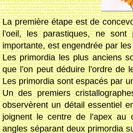
La première étape est de concevoi
l’oeil, les parastiques,
ne sont 
importante, est engendrée par les 
Les primordia les plus anciens so
que l’on peut déduire l’ordre de l
Les primordia sont espacés par une
Un des premiers cristallographe
observèrent un détail essentiel en
joignent le centre de l’apex au
angles séparant deux primordia su