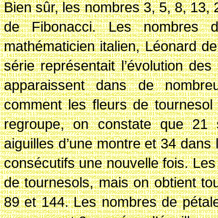
Bien sûr, les nombres 3, 5, 8, 13, 
de Fibonacci. Les nombres d
mathématicien italien, Léonard de 
série représentait l’évolution de
apparaissent dans de nombreu
comment les fleurs de tournesol 
regroupe, on constate que 21 s
aiguilles d’une montre et 34 dans
consécutifs une nouvelle fois. L
de tournesols, mais on obtient tou
89 et 144. Les nombres de pétal