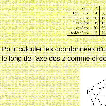
Pour calculer les coordonnées d’
le long de l’axe des
z
comme ci-d