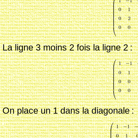
La ligne 3 moins 2 fois la ligne 2
:
On place un 1 dans la diagonale
: