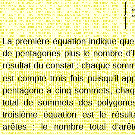
La première équation indique qu
de pentagones plus le nombre d’
résultat du constat
: chaque somm
est compté trois fois puisqu’il ap
pentagone a cinq sommets, chaq
total de sommets des polygones 
troisième équation est le résul
arêtes
: le nombre total d’arê