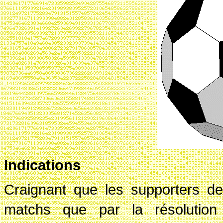
Indications
Craignant que les supporters de 
matchs que par la résolution 