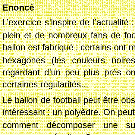
Enoncé
L’exercice s’inspire de l’actualité
plein et de nombreux fans de f
ballon est fabriqué
: certains ont 
hexagones (les couleurs noire
regardant d’un peu plus près on
certaines régularités...
Le ballon de football peut être 
intéressant
: un polyèdre. On peut
comment décomposer une su