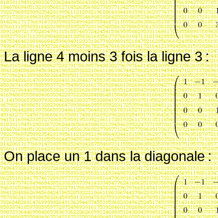
La ligne 4 moins 3 fois la ligne 3
:
On place un 1 dans la diagonale
: