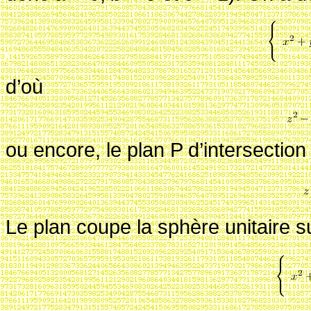
d’où
ou encore, le plan P d’intersection
Le plan coupe la sphère unitaire su