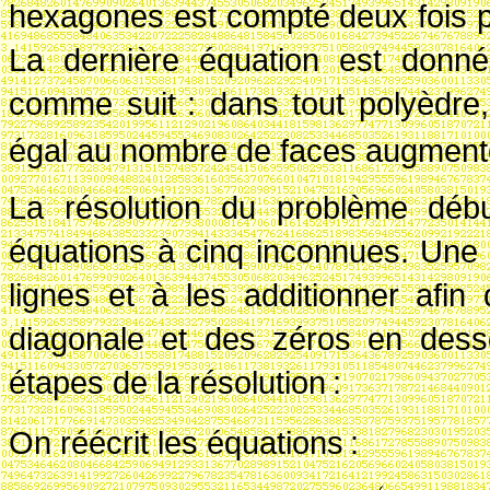
hexagones est compté deux fois 
La dernière équation est donnée
comme suit
: dans tout polyèdre
égal au nombre de faces augment
La résolution du problème débu
équations à cinq inconnues. Une
lignes et à les additionner afi
diagonale et des zéros en dess
étapes de la résolution
:
On réécrit les équations
: