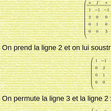
On prend la ligne 2 et on lui soustr
On permute la ligne 3 et la ligne 2