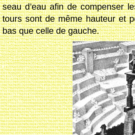
seau d’eau afin de compenser le
tours sont de même hauteur et po
bas que celle de gauche.