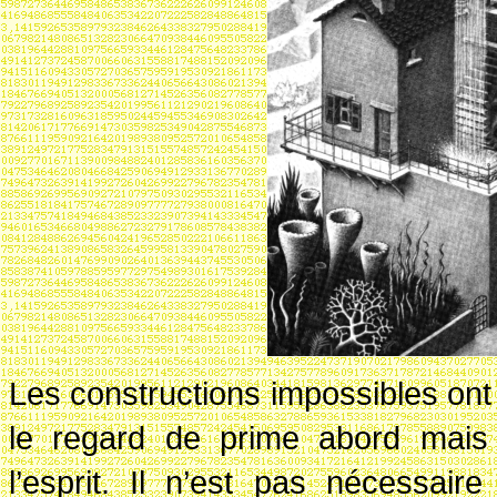
Les constructions impossibles ont
le regard de prime abord mais 
l’esprit. Il n’est pas nécessai