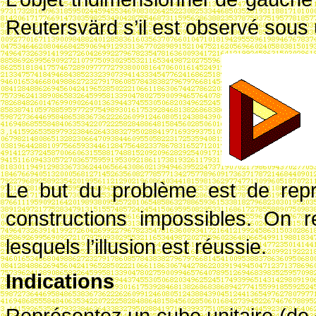
Reutersvärd s’il est observé sous 
Le but du problème est de repré
constructions impossibles. On 
lesquels l’illusion est réussie.
Indications
Représentez un cube unitaire (de 