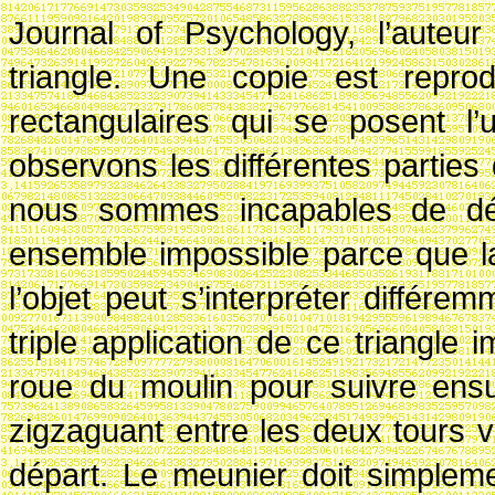
Journal of Psychology, l’auteur
triangle. Une copie est repro
rectangulaires qui se posent l’
observons les différentes parties 
nous sommes incapables de déco
ensemble impossible parce que la 
l’objet peut s’interpréter différ
triple application de ce triangle 
roue du moulin pour suivre ens
zigzaguant entre les deux tours v
départ. Le meunier doit simplem