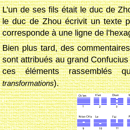
L’un de ses fils était le duc de
le duc de Zhou écrivit un texte 
corresponde à une ligne de l’hex
Bien plus tard, des commentaires 
sont attribués au grand Confucius 
ces éléments rassemblés qui
).
transformations