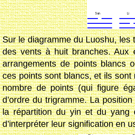
Sur le diagramme du Luoshu, les 
des vents à huit branches. Aux 
arrangements de points blancs ou
ces points sont blancs, et ils sont
nombre de points (qui figure ég
d’ordre du trigramme. La position
la répartition du yin et du yan
d’interpréter leur signification en