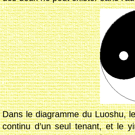
Dans le diagramme du Luoshu, le 
continu d’un seul tenant, et le y