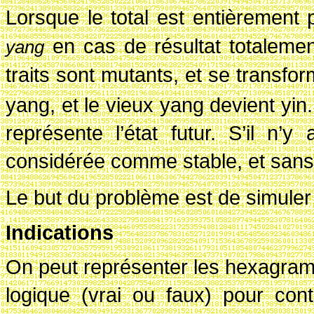
Lorsque le total est entièrement 
en cas de résultat totalement
yang
traits sont mutants, et se transfo
yang, et le vieux yang devient yin
représente l’état futur. S’il n’y
considérée comme stable, et sans
Le but du problème est de simuler
Indications
On peut représenter les hexagram
logique (vrai ou faux) pour conti