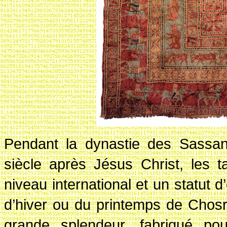
Pendant la dynastie des Sassani
siècle après Jésus Christ, les 
niveau international et un statut d’
d’hiver ou du printemps de Chosr
grande splendeur, fabriqué po