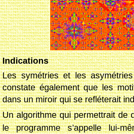
Indications
Les symétries et les asymétrie
constate également que les moti
dans un miroir qui se refléterait in
Un algorithme qui permettrait de d
le programme s’appelle lui-mê