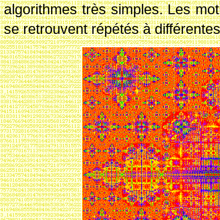
algorithmes très simples. Les motif
se retrouvent répétés à différentes