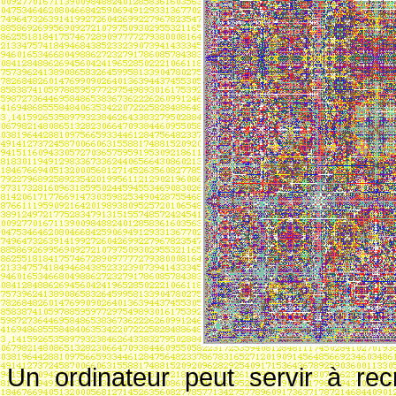
Un ordinateur peut servir à rec