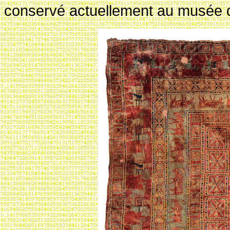
conservé actuellement au musée d