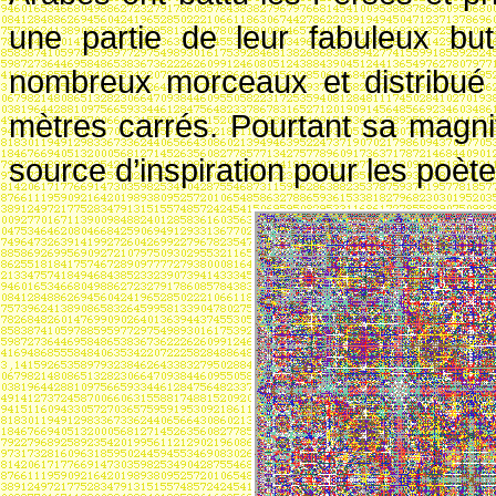
une partie de leur fabuleux but
nombreux morceaux et distribué 
mètres carrés. Pourtant sa magni
source d’inspiration pour les poètes