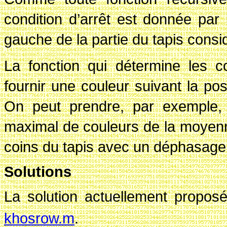
condition d’arrêt est donnée par
gauche de la partie du tapis consi
La fonction qui détermine les c
fournir une couleur suivant la posi
On peut prendre, par exemple, 
maximal de couleurs de la moyen
coins du tapis avec un déphasage
Solutions
La solution actuellement propos
khosrow.m
.