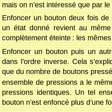
mais on n’est intéressé que par le r
Enfoncer un bouton deux fois de 
un état donné revient au même 
complètement éteinte
: les mêmes
Enfoncer un bouton puis un autr
dans l’ordre inverse. Cela s’expli
que du nombre de boutons press
ensemble de pressions a le même e
pressions identiques. Un tel en
bouton n’est enfoncé plus d’une f