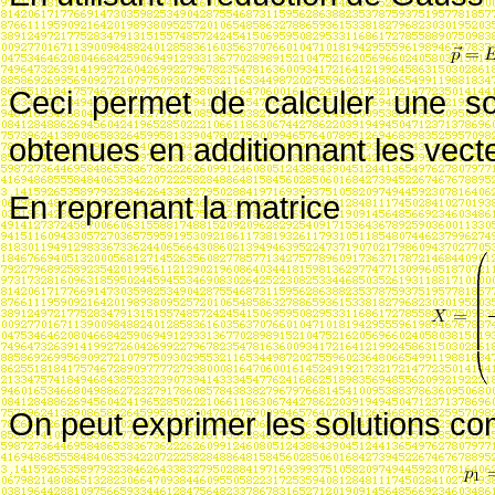
Ceci permet de calculer une so
obtenues en additionnant les vect
En reprenant la matrice
On peut exprimer les solutions c