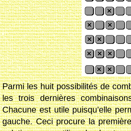
Parmi les huit possibilités de com
les trois dernières combinaison
Chacune est utile puisqu’elle pe
gauche. Ceci procure la premièr