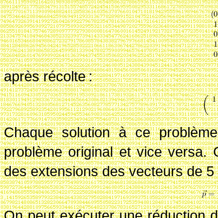
après récolte
:
Chaque solution à ce problème
problème original et vice versa.
des extensions des vecteurs de 5
On peut exécuter une réduction