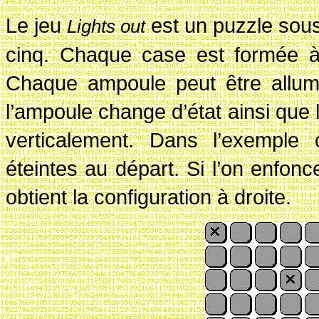
Le jeu
est un puzzle sous
Lights out
cinq. Chaque case est formée à 
Chaque ampoule peut être allumé
l’ampoule change d’état ainsi que
verticalement. Dans l’exemple 
éteintes au départ. Si l’on enfon
obtient la configuration à droite.