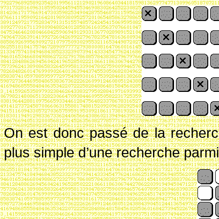
On est donc passé de la recherc
plus simple d’une recherche parmi