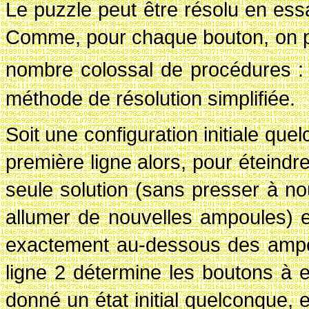
Le puzzle peut être résolu en ess
Comme, pour chaque bouton, on peu
nombre colossal de procédures
méthode de résolution simplifiée.
Soit une configuration initiale que
première ligne alors, pour éteindr
seule solution (sans presser à n
allumer de nouvelles ampoules) e
exactement au-dessous des ampoul
ligne 2 détermine les boutons à en
donné un état initial quelconque,