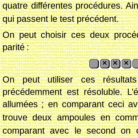
quatre différentes procédures. Ain
qui passent le test précédent.
On peut choisir ces deux procéd
parité
:
On peut utiliser ces résultat
précédemment est résoluble. L’é
allumées
; en comparant ceci av
trouve deux ampoules en com
comparant avec le second on o