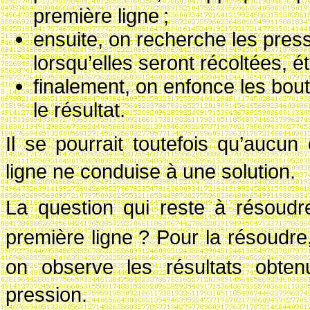
première ligne
;
ensuite, on recherche les pressi
lorsqu’elles seront récoltées, 
finalement, on enfonce les bout
le résultat.
Il se pourrait toutefois qu’aucu
ligne ne conduise à une solution.
La question qui reste à résoudr
première ligne
? Pour la résoudre
on observe les résultats obten
pression.