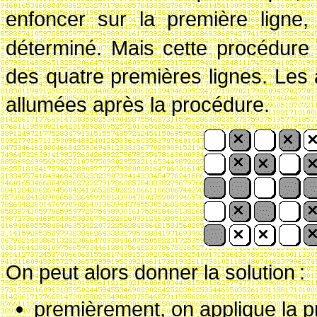
enfoncer sur la première ligne
déterminé. Mais cette procédure 
des quatre premières lignes. Les 
allumées après la procédure.
On peut alors donner la solution
:
premièrement, on applique la p