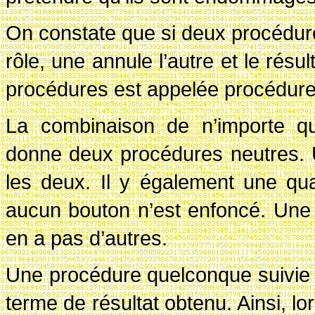
On constate que si deux procédur
rôle, une annule l’autre et le résu
procédures est appelée procédure
La combinaison de n’importe qu
donne deux procédures neutres. 
les deux. Il y également une qua
aucun bouton n’est enfoncé. Une 
en a pas d’autres.
Une procédure quelconque suivie 
terme de résultat obtenu. Ainsi, lo