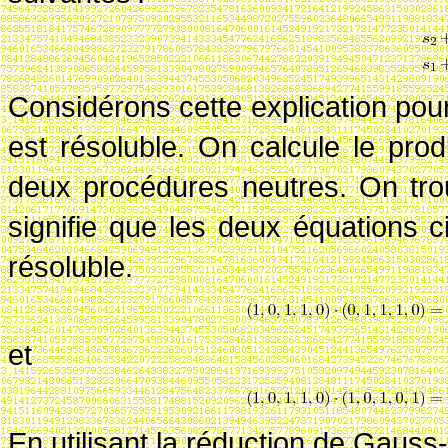
Considérons cette explication pou
est résoluble. On calcule le prod
deux procédures neutres. On tro
signifie que les deux équations ci
résoluble.
et
En utilisant la réduction de Gaus