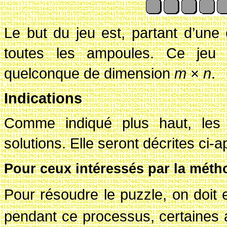
Le but du jeu est, partant d’une co
toutes les ampoules. Ce jeu 
quelconque de dimension
m
×
n
.
Indications
Comme indiqué plus haut, les 
solutions. Elle seront décrites ci
Pour ceux intéressés par la méth
Pour résoudre le puzzle, on doit
pendant ce processus, certaines