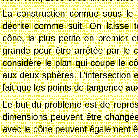
La construction connue sous le
décrite comme suit. On laisse 
cône, la plus petite en premier 
grande pour être arrêtée par le 
considère le plan qui coupe le cô
aux deux sphères. L’intersection e
fait que les points de tangence aux
Le but du problème est de repré
dimensions peuvent être changées.
avec le cône peuvent également ê