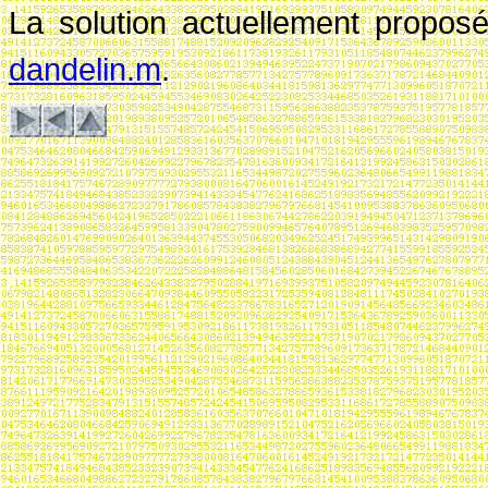
La solution actuellement propos
dandelin.m
.