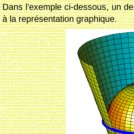
Dans l’exemple ci-dessous, un des
à la représentation graphique.