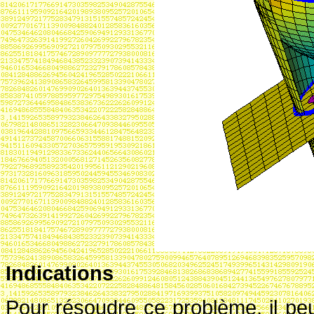
Indications
Pour résoudre ce problème, il peu