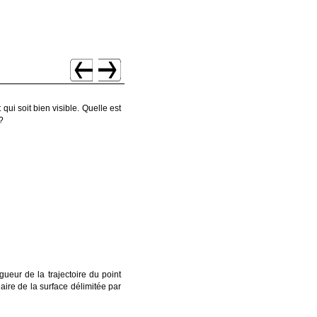
qui soit bien visible. Quelle est
?
ueur de la trajectoire du point
aire de la surface délimitée par