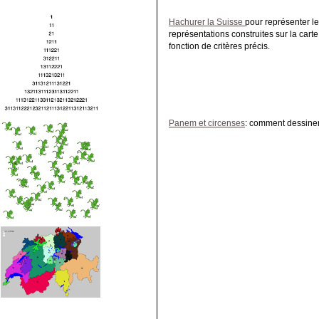
Hachurer la Suisse
pour représenter le
représentations construites sur la cart
fonction de critères précis.
Panem et circenses
: comment dessiner