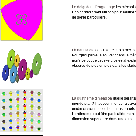
Le doigt dans l'engrenage
les mécanis
Ces derniers sont utilisés pour multipl
de sortie particulière.
Là haut la ola
depuis que la ola mexic
Pourquoi part-elle souvent dans le 
non? Le but de cet exercice est d’exp
observe de plus en plus dans les stades
La quatrième dimension
quelle serait 
monde plan? Il faut commencer à travail
unidimensionnels ou bidimensionnels p
L’ordinateur peut être particulièrement 
dimension supérieure dans une dimensi