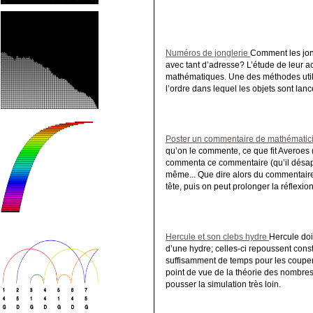
Numéros de jonglerie
Comment les jong
avec tant d’adresse? L’étude de leur act
mathématiques. Une des méthodes utili
l’ordre dans lequel les objets sont lan
Poster un commentaire de mathématic
qu’on le commente, ce que fit Averoes 
commenta ce commentaire (qu’il désappr
même... Que dire alors du commentair
tête, puis on peut prolonger la réflexi
Hercule et son clebs hydre
Hercule doi
d’une hydre; celles-ci repoussent cons
suffisamment de temps pour les coupe
point de vue de la théorie des nombres
pousser la simulation très loin.