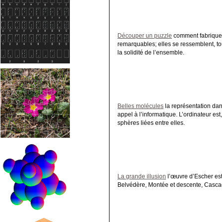
Découper un puzzle
comment fabrique-t
remarquables; elles se ressemblent, tout
la solidité de l’ensemble.
Belles molécules
la représentation dan
appel à l’informatique. L’ordinateur es
sphères liées entre elles.
La grande illusion
l’œuvre d’Escher est
Belvédère, Montée et descente, Cascade.