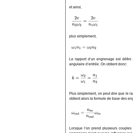
et ainsi,
plus simplement,
Le rapport d’un engrenage est défini p
angulaire d’entrée. On obtient donc:
Plus simplement, on peut dire que le ra
obtient alors la formule de base des e
Lorsque l’on prend plusieurs couples 