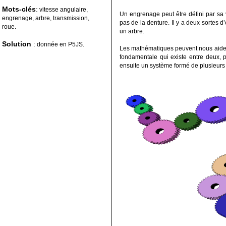
Mots-clés
:
vitesse angulaire,
Un engrenage peut être défini par sa 
engrenage, arbre, transmission,
pas de la denture. Il y a deux sortes 
roue.
un arbre.
Solution
:
donnée en P5JS.
Les mathématiques peuvent nous aider 
fondamentale qui existe entre deux, p
ensuite un système formé de plusieurs 