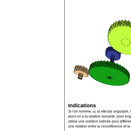
Indications
Si l’on nomme, ω, la vitesse angulaire, 
alors on a la relation suivante: pour e
utilise une notation indicée pour différ
une relation entre la circonférence et le