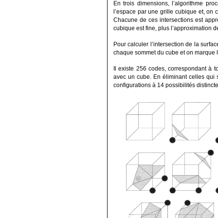
En trois dimensions, l’algorithme pr
l’espace par une grille cubique et, on c
Chacune de ces intersections est appro
cubique est fine, plus l’approximation de
Pour calculer l’intersection de la surfac
chaque sommet du cube et on marque le 
Il existe 256 codes, correspondant à to
avec un cube. En éliminant celles qui 
configurations à 14 possibilités distincte