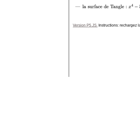
Version P5.JS.
Instructions: rechargez 