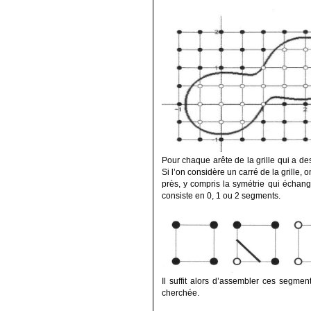
Pour chaque arête de la grille qui a des
Si l’on considère un carré de la grille, 
près, y compris la symétrie qui échange
consiste en 0, 1 ou 2 segments.
Il suffit alors d’assembler ces segme
cherchée.