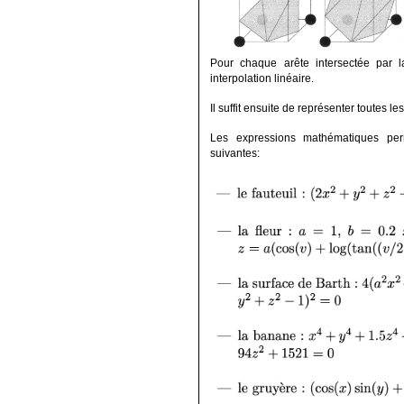
Pour chaque arête intersectée par la
interpolation linéaire.
Il suffit ensuite de représenter toutes le
Les expressions mathématiques perm
suivantes: