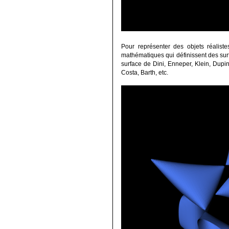
Pour représenter des objets réalist
mathématiques qui définissent des surf
surface de Dini, Enneper, Klein, Dupi
Costa, Barth, etc.