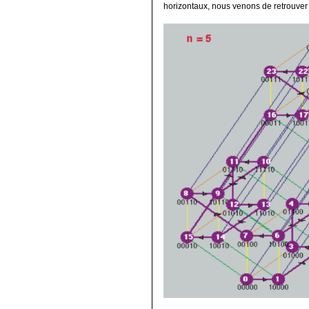
horizontaux, nous venons de retrouver 