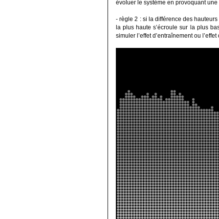
évoluer le système en provoquant une
- règle 2 : si la différence des haute
la plus haute s’écroule sur la plus ba
simuler l’effet d’entraînement ou l’eff