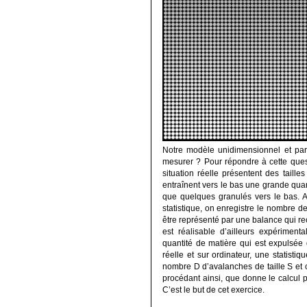
Notre modèle unidimensionnel et parf
mesurer ? Pour répondre à cette ques
situation réelle présentent des taille
entraînent vers le bas une grande quant
que quelques granulés vers le bas. Ai
statistique, on enregistre le nombre de
être représenté par une balance qui re
est réalisable d’ailleurs expérimen
quantité de matière qui est expulsée 
réelle et sur ordinateur, une statistiq
nombre D d’avalanches de taille S et 
procédant ainsi, que donne le calcul 
C’est le but de cet exercice.